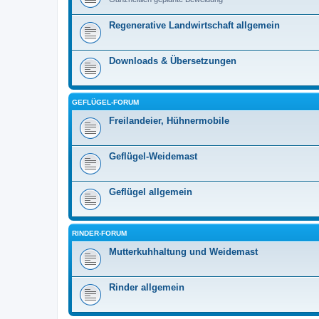
Regenerative Landwirtschaft allgemein
Downloads & Übersetzungen
GEFLÜGEL-FORUM
Freilandeier, Hühnermobile
Geflügel-Weidemast
Geflügel allgemein
RINDER-FORUM
Mutterkuhhaltung und Weidemast
Rinder allgemein