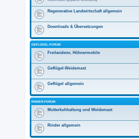
Regenerative Landwirtschaft allgemein
Downloads & Übersetzungen
GEFLÜGEL-FORUM
Freilandeier, Hühnermobile
Geflügel-Weidemast
Geflügel allgemein
RINDER-FORUM
Mutterkuhhaltung und Weidemast
Rinder allgemein