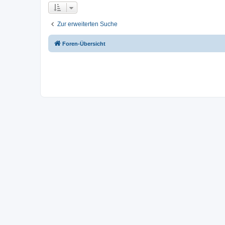
Zur erweiterten Suche
Foren-Übersicht