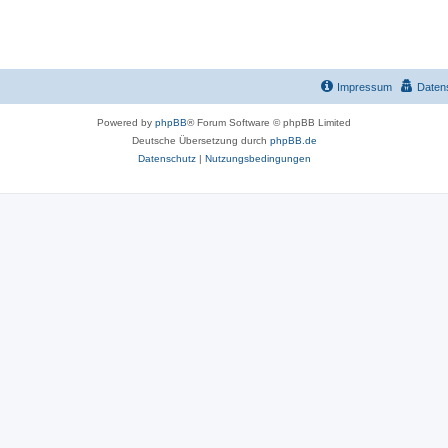
Impressum
Daten
Powered by
phpBB
® Forum Software © phpBB Limited
Deutsche Übersetzung durch
phpBB.de
Datenschutz
|
Nutzungsbedingungen