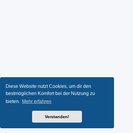
Diese Website nutzt Cookies, um dir den
bestmöglichen Komfort bei der Nutzung zu
bieten.
Mehr erfahren
Verstanden!