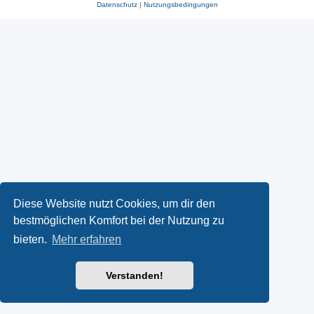
Datenschutz
|
Nutzungsbedingungen
Diese Website nutzt Cookies, um dir den
bestmöglichen Komfort bei der Nutzung zu
bieten.
Mehr erfahren
Verstanden!