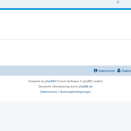
0
Impressum
Daten
Powered by
phpBB
® Forum Software © phpBB Limited
Deutsche Übersetzung durch
phpBB.de
Datenschutz
|
Nutzungsbedingungen