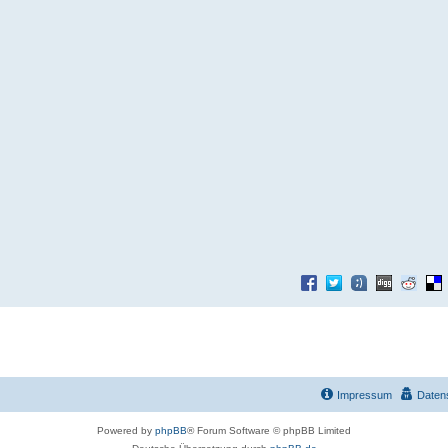
Impressum
Daten
Powered by
phpBB
® Forum Software © phpBB Limited