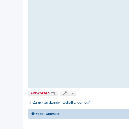
Antworten
Zurück zu „Landwirtschaft allgemein“
Foren-Übersicht